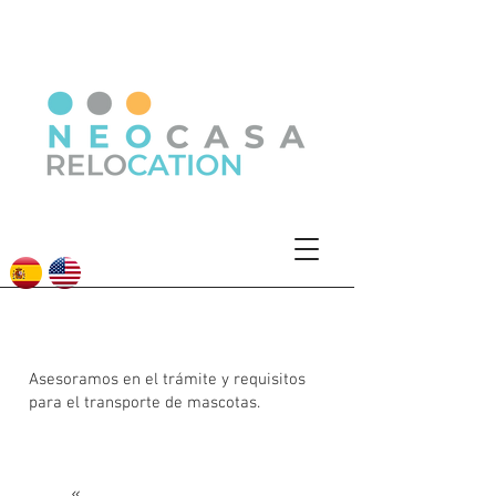
Mascotas
Asesoramos en el trámite y requisitos
para el transporte de mascotas.
«
Regresar a Servicios